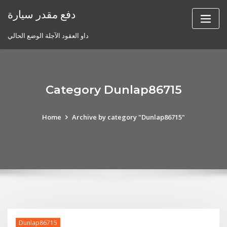
Skip
دفع مقدر سيارة
to
content
داو العقود الآجلة الوضع الحالي
Category Dunlap86715
Home
Archive by category "Dunlap86715"
Dunlap86715