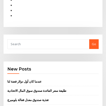
Go
New Posts
عندما كان أول دولار فضة لنا
طليعة سعر الفائدة صندوق سوق المال الاتحادية
تغذية صندوق معدل فعالة بلومبرج