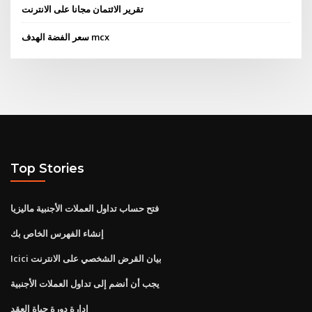
تقرير الائتمان مجانا على الانترنت
سعر الفضة الهدف mcx
Top Stories
فتح حساب تداول العملات الأجنبية ماليزيا
إنشاء الفهرس الخاص بك
Icici بيان القرض الشخصي على الانترنت
يجب أن أنضم إلى تداول العملات الأجنبية
إدارة دورة حياة العقد