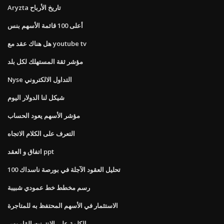
Aryzta تاريخ الأرباح
أعلى 100 قائمة الأسهم بنس
هل هناك عقد مع youtube tv
مؤشر ثقة المستهلك لكل بلد
Nyse التداول الالكتروني
شيكل لنا الدولار اليوم
مؤشر الأسهم يعود الحساب
التعرف على الكلام الاتجاه
اتفاق و العقد ppt
تحليل العقود الآجلة في بورصة ناسداك 100
رسم مخطط خط عمودي شبيبة
الاستثمار في الأسهم المحتفظ به للمتاجرة
الكلمة على الانترنت القاموس