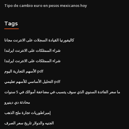
Tipo de cambio euro en pesos mexicanos hoy
Tags
كاليفورنيا القيادة السجلات على الانترنت مجانا
شراء الممتلكات على الانترنت ايرلندا
شراء الممتلكات على الانترنت ايرلندا
الأسهم التجارية اليوم pdf
التحليل الأساسي للأسهم تعليمي pdf
ما سعر الفائدة السنوي الذي سوف يتسبب في مضاعفة أموالك في 5 سنوات
محادثة دي دينيرو
إمبراطوريات تجارة ملح الذهب
الجنيه والدولار تاريخ سعر الصرف