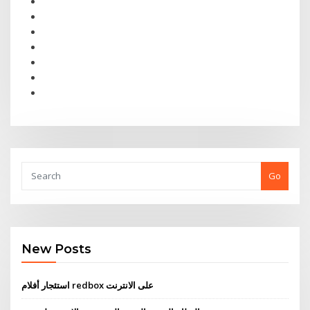
Go
New Posts
استئجار أفلام redbox على الانترنت