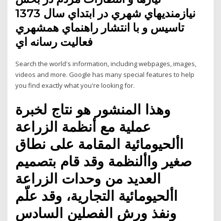
نيازمنديهاي شهري در ابتداي سال 1373
تاسيس و با انتشار راهنماي همشهري
فعاليت رسانه اي
Search the world's information, including webpages, images,
videos and more. Google has many special features to help
you find exactly what you're looking for.
وهذا المنشور هو نتاج لخبرة
عملية مع أنظمة الزراعة
األحيومائية المقامة على نطاق
صغير واألنظمة وقد قام بتصميم
العديد من وحدات الزراعة
األحيومائية التجارية، وقد علّم
ونفذ ورش الفصلين السادس