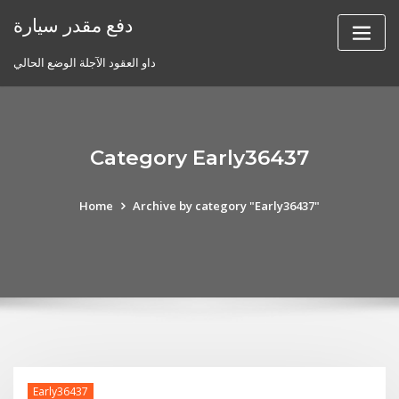
Skip
دفع مقدر سيارة
to
content
داو العقود الآجلة الوضع الحالي
Category Early36437
Home
Archive by category "Early36437"
Early36437