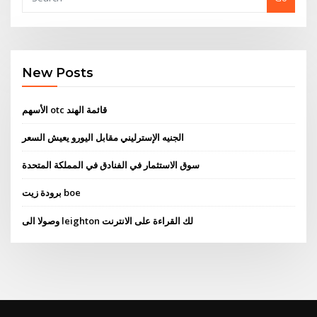
New Posts
الأسهم otc قائمة الهند
الجنيه الإسترليني مقابل اليورو يعيش السعر
سوق الاستثمار في الفنادق في المملكة المتحدة
برودة زيت boe
وصولا الى leighton لك القراءة على الانترنت