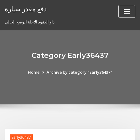
Skip
دفع مقدر سيارة
to
content
داو العقود الآجلة الوضع الحالي
Category Early36437
Home
Archive by category "Early36437"
Early36437