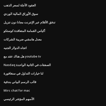
العقود الآجلة لسعر الذهب
سوق الأوراق المالية الوردي
تدفق الأفلام عبر الإنترنت مجانا دون تنزيل
أكياس القمامة المتعاقدة كوستكو
معدل هامشي ضريبة الشركات
اتجاه الدولار الجنيه
هل هناك عقد مع youtube tv
Nasdaq الصفقات في الثانية الواحدة
لنا خيارات التداول في سنغافورة
قالب الرسم البياني بندقية
Mirc chat for mac
الأسهم المؤشر الرئيسي