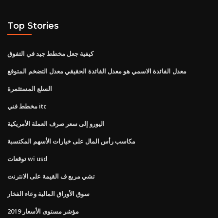
Top Stories
كيفية جعل مخطط جيد في التفوق
معدل الفائدة الاسمي هو معدل الفائدة الحقيقي معدل التضخم المتوقع
السلع المستثمرة
مخطط فني itc
اليورو إلى سعر صرف العملة الأمريكية
مكاسب رأس المال على خيارات الأسهم المكتسبة
توقعات wi usd
تشي مربع ف القيمة على الانترنت
سوق الأوراق المالية وعاء الفخار
مؤشر مستوى الأسعار 2019