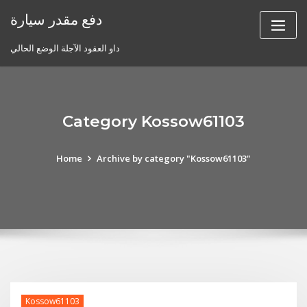
Skip
دفع مقدر سيارة
to
content
داو العقود الآجلة الوضع الحالي
Category Kossow61103
Home
Archive by category "Kossow61103"
Kossow61103