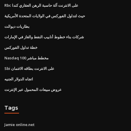
Rbc على الانترنت آلة حاسبة الرهن العقاري كندا
حيث لتداول الفوركس في الولايات المتحدة الأمريكية
بطاريات ديوالت
شركات بناء خطوط أنابيب النفط والغاز في الإمارات
خطة تداول الفوركس
Nasdaq 100 مخطط مباشر
Sbi على الانترنت بطاقه الائتمان
اتجاه الدولار الجنيه
عروض مبيعات المحمول عبر الإنترنت
Tags
Jamie online.net