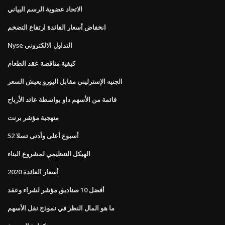
الاتحاد عضوية الرسم البياني
انخفاض أسعار الفائدة ارتفاع التضخم
Nyse التداول الالكتروني
كيفية مناقصة عقد الطعام
الجنيه الإسترليني مقابل اليورو يعيش السعر
قائمة من الأسهم داو بواسطة عائد الأرباح
منهجية مؤشر برنت
52 أسبوع أعلى وأدنى تسلا
الهيكل التنظيمي لمشروع البناء
أسعار الفائدة 2020
أفضل 10 صناديق مؤشر لشراء وعقد
ما هو المال النظر في نموذج نقل الأسهم