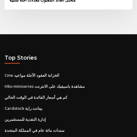
Top Stories
Cme الخزانة العقود الآجلة مواعيد
Hbo miniseries مشاهدة باسيفيك على الانترنت
كم هي أسعار الفائدة في الوقت الحالي
Cardstock بينانت راية
إدارة النقدية للمستثمرين
سندات مائة عام في المملكة المتحدة