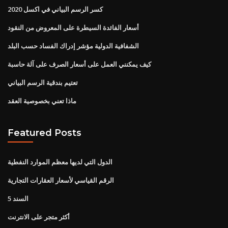
كسر الرسم البياني في اكسل 2020
أسعار الفائدة السيطرة على المعروض من النقود
الشفافية الدولية مؤشر إدراك الفساد حسب البلد
كيف يمكنني العمل على أسعار الصرف على آلة حاسبة
تعتيم بندقية الرسم البياني
ماذا تعني بخصوصية العقد
Featured Posts
الدول التي لديها معظم الموارد النفطية
الرقم القياسي لأسعار العقارات التجارية
السند 5
أكثر متجر على الانترنت