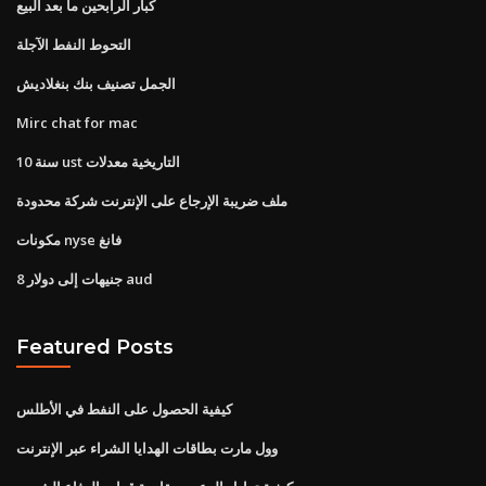
كبار الرابحين ما بعد البيع
التحوط النفط الآجلة
الجمل تصنيف بنك بنغلاديش
Mirc chat for mac
10 سنة ust التاريخية معدلات
ملف ضريبة الإرجاع على الإنترنت شركة محدودة
مكونات nyse فانغ
8 جنيهات إلى دولار aud
Featured Posts
كيفية الحصول على النفط في الأطلس
وول مارت بطاقات الهدايا الشراء عبر الإنترنت