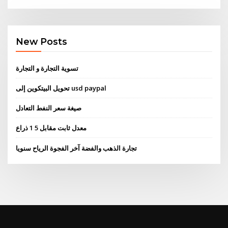
New Posts
تسوية التجارة و التجارة
تحويل البيتكوين إلى usd paypal
صيغة سعر النفط التعادل
معدل ثابت مقابل 5 1 ذراع
تجارة الذهب والفضة آخر الفجوة الرياح سنويا