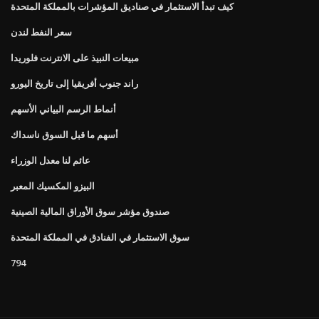
كيف تبدأ الاستثمار في صناديق المؤشرات بالمملكة المتحدة
سعر النفط لندن
مبيعات النبيذ على الانترنت فلوريدا
راند جنوب أفريقيا إلى تاريخ اليورو
أنماط الرسم البياني الأسهم
أسهم ما قبل السوق ناسداك
عائم لنا معدل الوزراء
البيزو المكسيك المعبر
صندوق مؤشر سوق الأوراق المالية الصينية
سوق الاستثمار في الفنادق في المملكة المتحدة
794