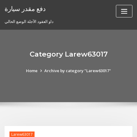
Skip
دفع مقدر سيارة
to
content
داو العقود الآجلة الوضع الحالي
Category Larew63017
Home
Archive by category "Larew63017"
Larew63017