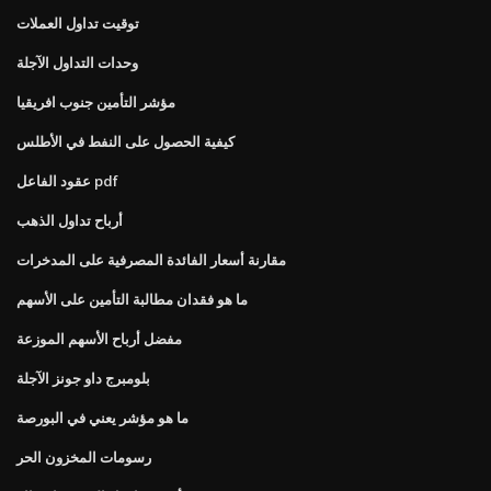
توقيت تداول العملات
وحدات التداول الآجلة
مؤشر التأمين جنوب افريقيا
كيفية الحصول على النفط في الأطلس
عقود الفاعل pdf
أرباح تداول الذهب
مقارنة أسعار الفائدة المصرفية على المدخرات
ما هو فقدان مطالبة التأمين على الأسهم
مفضل أرباح الأسهم الموزعة
بلومبرج داو جونز الآجلة
ما هو مؤشر يعني في البورصة
رسومات المخزون الحر