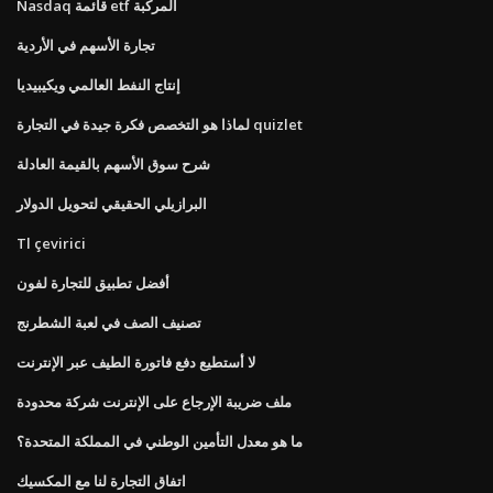
Nasdaq قائمة etf المركبة
تجارة الأسهم في الأردية
إنتاج النفط العالمي ويكيبيديا
لماذا هو التخصص فكرة جيدة في التجارة quizlet
شرح سوق الأسهم بالقيمة العادلة
البرازيلي الحقيقي لتحويل الدولار
Tl çevirici
أفضل تطبيق للتجارة لفون
تصنيف الصف في لعبة الشطرنج
لا أستطيع دفع فاتورة الطيف عبر الإنترنت
ملف ضريبة الإرجاع على الإنترنت شركة محدودة
ما هو معدل التأمين الوطني في المملكة المتحدة؟
اتفاق التجارة لنا مع المكسيك