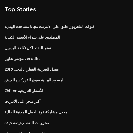
Top Stories
قنوات التلفزيون طبق على الانترنت مجانا مشاهدة الهندية
المطلعين على شراء الأسهم الكندية
سعر النفط لكل تكلفة البرميل
مؤشر تداول zerodha
معدل الضريبة الفعلي بالدخل 2019
الرسوم البيانية سوق الفوركس العيش
Chf inr الأسعار التاريخية
أكثر متجر على الانترنت
معدل مشاركة قوة العمل المدنية الحالية
مخزونات النفط رخيصة جيدة