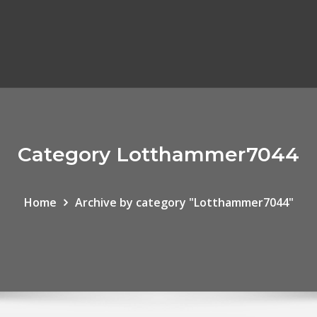
Category Lotthammer7044
Home
Archive by category "Lotthammer7044"