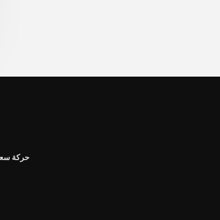
حركة سعر 