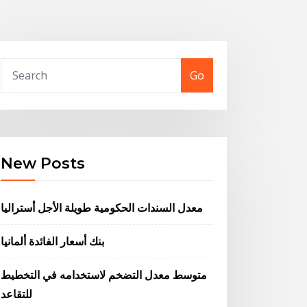
Go
New Posts
معدل السندات الحكومية طويلة الأجل أستراليا
بنك أسعار الفائدة ألمانيا
متوسط ​​معدل التضخم لاستخدامه في التخطيط
للتقاعد