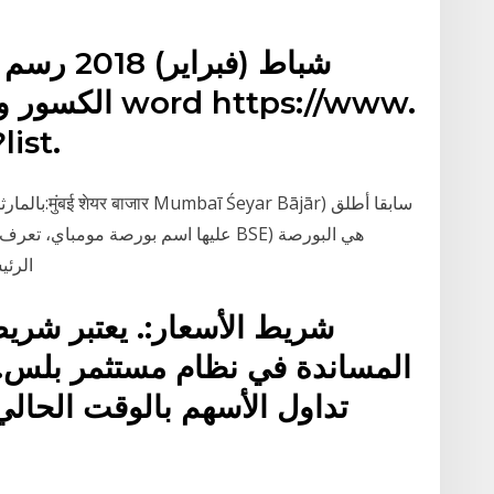
الكسور والاسس
ist.
عليها اسم بورصة مومباي، تعرف على نطا
الرئي
المساندة في نظام مستثمر بلس. 
تداول الأسهم بالوقت الحالي