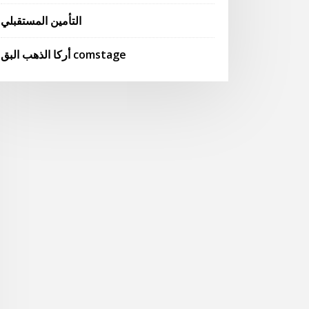
التأمين المستقبلي
أركا الذهب البق comstage