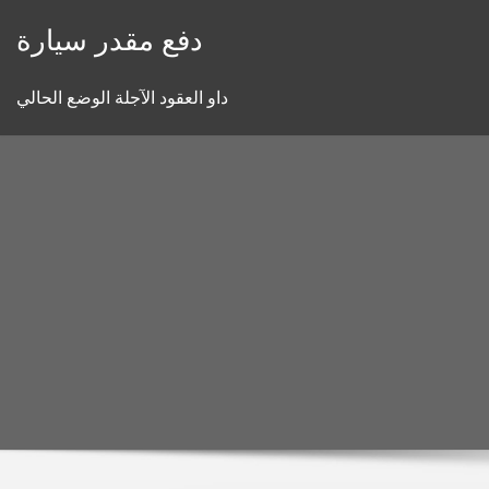
Skip
دفع مقدر سيارة
to
content
داو العقود الآجلة الوضع الحالي