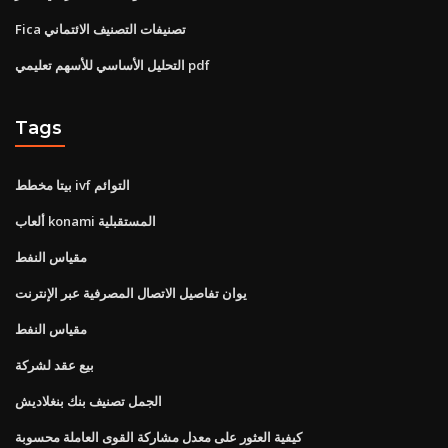
Fica تصنيفات التصنيف الائتماني
التحليل الأساسي للأسهم تعليمي pdf
Tags
بيتا مخطط ivf التوائم
ألعاب konami المستقبلية
مقياس النفط
يوان تفاصيل الاتصال المصرفية عبر الإنترنت
مقياس النفط
بيع عقد لشركة
الجمل تصنيف بنك بنغلاديش
كيفية العثور على معدل مشاركة القوى العاملة محسوبة