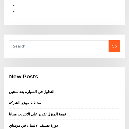
Go
New Posts
التداول في السيارة بعد سنتين
مخطط موقع الشركة
قيمة المنزل تقدير على الانترنت مجانا
دورة تصنيف الائتمان في مومباي