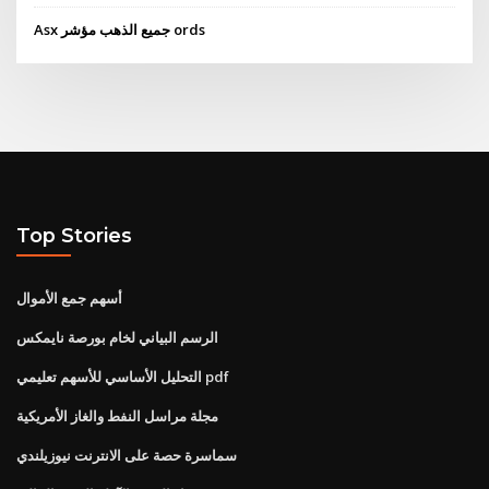
Asx جميع الذهب مؤشر ords
Top Stories
أسهم جمع الأموال
الرسم البياني لخام بورصة نايمكس
التحليل الأساسي للأسهم تعليمي pdf
مجلة مراسل النفط والغاز الأمريكية
سماسرة حصة على الانترنت نيوزيلندي