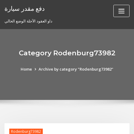
Skip
دفع مقدر سيارة
to
content
داو العقود الآجلة الوضع الحالي
Category Rodenburg73982
Home
Archive by category "Rodenburg73982"
Rodenburg73982