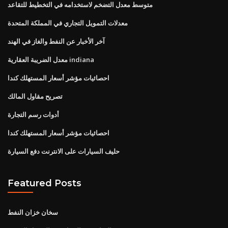
متوسط ​​معدل التضخم لاستخدامه في التخطيط للتقاعد
معدلات التمويل التجاري في المملكة المتحدة
آخر الأخبار عن النفط والغاز في الهند
معدل الضريبة العقارية indiana
احصائيات مؤشر أسعار المستهلك كندا
تصريح مقاول المالك
أدوات رسم التجارة
احصائيات مؤشر أسعار المستهلك كندا
حليف السيارات على الانترنت دفع السيارة
Featured Posts
سخان خزان النفط