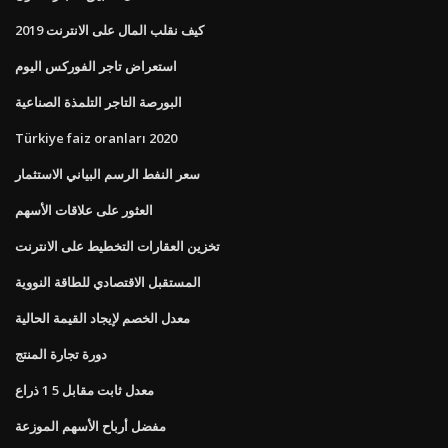
كيف نقلب المال على الانترنت 2019
استعراض تاجر الفوركس اليوم
البورصة التاجر التلمذة الصناعية
Türkiye faiz oranları 2020
سعر النفط الرسم البياني الاستثمار
العثور على علاقات الأسهم
تخزين العقارات التخطيط على الانترنت
المستقبل الاقتصادي للطاقة النووية
معدل الخصم لإيجاد القيمة الحالية
دورة تجارة المنتج
معدل ثابت مقابل 5 1 ذراع
مفضل أرباح الأسهم الموزعة