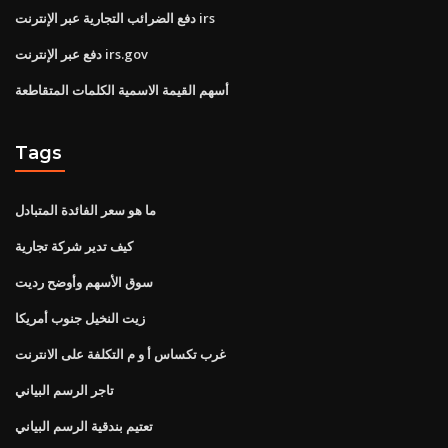
دفع الضرائب التجارية عبر الإنترنت irs
دفع عبر الإنترنت irs.gov
أسهم القيمة الاسمية الكلمات المتقاطعة
Tags
ما هو سعر الفائدة المتبادل
كيف تدير شركة تجارية
سوق الأسهم وأوضح رديت
زيت النخيل جنوب أمريكا
غرب تكساس أ و م التكلفة على الانترنت
تاجر الرسم البياني
تعتيم بندقية الرسم البياني