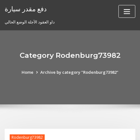
Skip
دفع مقدر سيارة
to
content
داو العقود الآجلة الوضع الحالي
Category Rodenburg73982
Home
Archive by category "Rodenburg73982"
Rodenburg73982