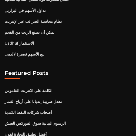
تداول الأسهم في البرازيل
نظام محاسبة الضرائب عبر الإنترنت
يمكن أن يصنع الزيت من الفحم
Usdhuf الاستثمار
بيع الأسهم قصيرة لالدمى
Featured Posts
الكلمة على الانترنت القاموس
معدل ضريبة إنديانا على أرباح القمار
أصحاب شركات النفط الكندية
الرسوم البيانية سوق الفوركس العيش
أفضل تطبيق للتجارة لفون