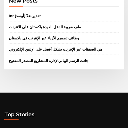
New Posts
Inr تقدير ضدّ [أوسد]
ملف ضريبة الدخل العودة باكستان على الانترنت
وظائف تصميم الأزياء عبر الإنترنت في باكستان
هي الصفقات عبر الإنترنت بشكل أفضل على الإثنين الإلكتروني
جانت الرسم البياني لإدارة المشاريع المصدر المفتوح
Top Stories