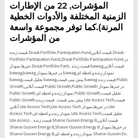
المؤشرات, 22 من الإطارات
الزمنية المختلفة والأدوات الخطية
المرنة).كما توفر مجموعة واسعة
من المؤشرات
قیمت زنده Ziraat Portfolio Participation Fund,قیمت آنلاین Ziraat
Portfolio Participation Fund,Ziraat Portfolio Participation Fund در
خبرها,نمودار Ziraat Portfolio Parti.. قیمت زنده bawag,قیمت آنلاین
bawag,bawag در خبرها,نمودار bawag,نمودار زنده و لحظه ای
bawag,تحلیل قیمت bawag,پیش بینی قیمت bawag قیمت زنده Public
Growth,قیمت آنلاین Public Growth,Public Growth در خبرها,نمودار
Public Growth,نمودار زنده و لحظه ای Public Growth,تحلیل قیمت
Public Growth,پیش بینی قیمت.. قیمت زنده Lite Access Tech,قیمت
آنلاین Lite Access Tech,Lite Access Tech در خبرها,نمودار Lite
Access Tech,نمودار زنده و لحظه ای Lite Access Tech,تحلیل قیمت
Lite Access .. قیمت زنده Shanxi Guoxin Energy B,قیمت آنلاین
Shanxi Guoxin Energy B,Shanxi Guoxin Energy B در خبرها,نمودار
Shanxi Guoxin Energy B,نمودار زنده و لحظه ای Shanxi Guoxin En..