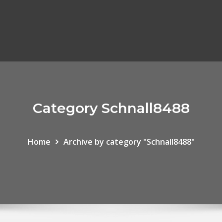
Category Schnall8488
Home
Archive by category "Schnall8488"