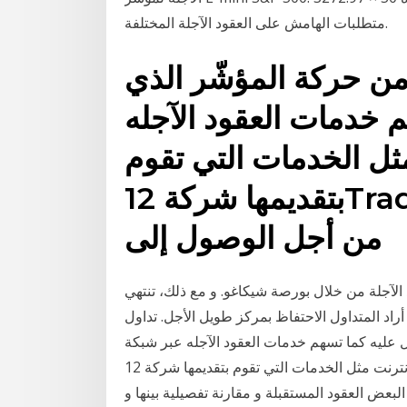
متطلبات الهامش على العقود الآجلة المختلفة.
من حركة المؤشّر الذي
م خدمات العقود الآجله
ثل الخدمات التي تقوم
بتقديمها شركة 12Trader من أجل التسهيل عليك
من أجل الوصول إلى
الآجلة من خلال بورصة شيكاغو. و مع ذلك، تنتهي
 أراد المتداول الاحتفاظ بمركز طويل الأجل. تداول
ل عليه كما تسهم خدمات العقود الآجله عبر شبكة
الإنترنت مثل الخدمات التي تقوم بتقديمها شركة 12Trader من أجل التسهيل عليك من أجل الوصول إلى
البعض العقود المستقبلة و مقارنة تفصيلية بينها و