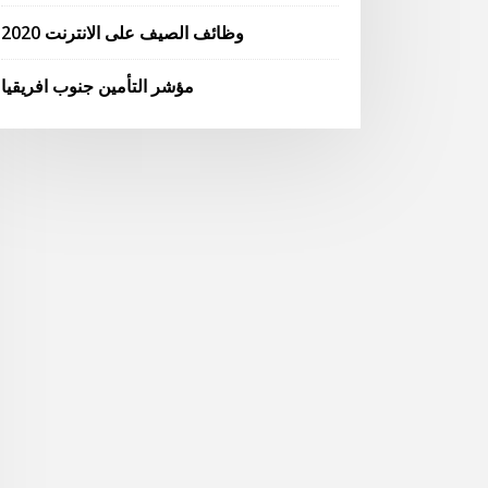
وظائف الصيف على الانترنت 2020
مؤشر التأمين جنوب افريقيا