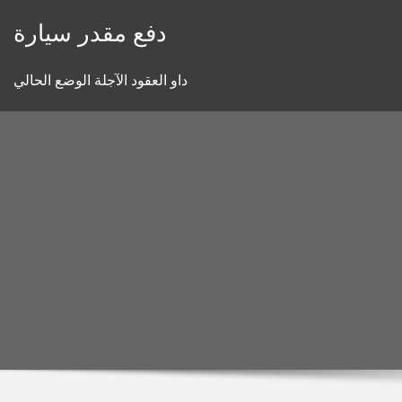
Skip
دفع مقدر سيارة
to
content
داو العقود الآجلة الوضع الحالي