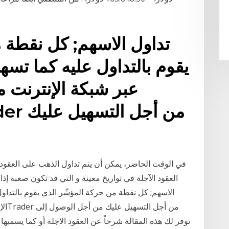
تداول الاسهم; كل نقطة 
يقوم بالتداول عليه كما تسه
عبر شبكة الإنترنت م
في الوقت الحاضر، يمكن أن يتم تداول الذهب على العقود 
العقود الآجلة في تواريخ معينة و التي قد تكون صعبة إذا
الاسهم; كل نقطة من حركة المؤشّر الذي يقوم بالتداو
توفر لك هذه المقالة شرحاً عن العقود الاجلة أو كما يسميها 