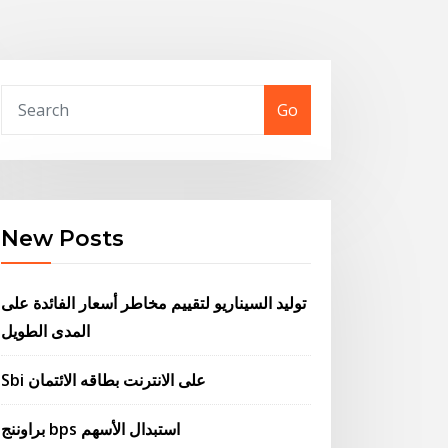
Go
New Posts
توليد السيناريو لتقييم مخاطر أسعار الفائدة على
المدى الطويل
Sbi على الانترنت بطاقه الائتمان
براوننج bps استبدال الأسهم