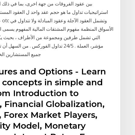
بين عقود الفروقات من جهة اخرى، بما في ذلك ال
ع
الأسواق المنظمة مفهوم المشتقات المالية المفهوم يسمى ال
التي تشمل طرفين ومجموعة من الأطراف ، بحيث يكو
جميع المستشارين الخب
ures and Options - Learn
e concepts in simple and
rom Introduction to
 Financial Globalization,
 Forex Market Players,
rity Model, Monetary