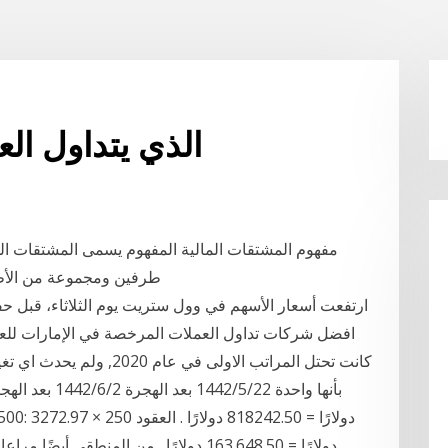
الذي يتداول الع
مفهوم المشتقات المالية المفهوم يسمى المشتقات الم
طرفين ومجموعة من الأطر
ارتفعت أسعار الأسهم في وول ستريت يوم الثلاثاء، قبل ح
كانت تحتل المراتب الاولى ف