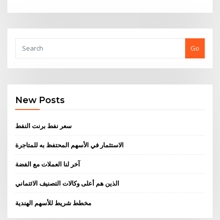
Go
New Posts
سعر نفط برنت النفط
الاستثمار في الأسهم المحتفظ به للمتاجرة
آخر لنا العملات مع الفضة
الذين هم أعلى وكالات التصنيف الائتماني
مخطط شريط للأسهم الهندية