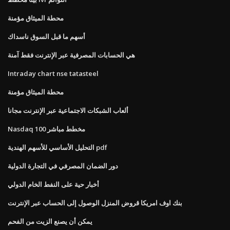
محطة الميثاق مؤمنة
أسهم ما قبل السوق ناسداك
هي الحسابات المصرفية عبر الإنترنت فقط آمنة
Intraday chart nse tatasteel
محطة الميثاق مؤمنة
ألعاب الشبكات الاجتماعية عبر الإنترنت مجانا
Nasdaq 100 مخطط مباشر
التحليل الأساسي للأسهم الهندية pdf
دور الضمان المصرفي في التجارة الدولية
أخبار حية على النفط الخام الدولي
بنك اوف امريكا قروض المنزل الوصول إلى الحساب عبر الإنترنت
يمكن أن يصنع الزيت من الفحم