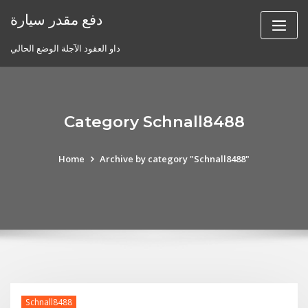
Skip
دفع مقدر سيارة
to
content
داو العقود الآجلة الوضع الحالي
Category Schnall8488
Home
Archive by category "Schnall8488"
Schnall8488